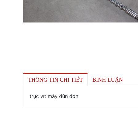
THÔNG TIN CHI TIẾT
BÌNH LUẬN
trục vít máy đùn đơn