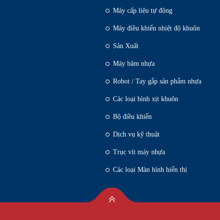
Máy cấp liệu tự động
Máy điều khiển nhiệt độ khuôn
Sản Xuất
Máy băm nhựa
Robot / Tay gắp sản phẩm nhựa
Các loại bình xịt khuôn
Bộ điều khiển
Dịch vụ kỹ thuật
Trục vít máy nhựa
Các loại Màn hình hiển thị