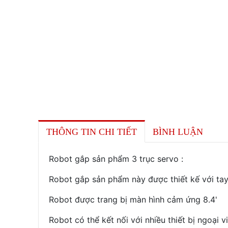
THÔNG TIN CHI TIẾT
BÌNH LUẬN
Robot gắp sản phẩm 3 trục servo :
Robot gắp sản phẩm này được thiết kế với ta
Robot được trang bị màn hình cảm ứng 8.4'
Robot có thể kết nối với nhiều thiết bị ngoại 