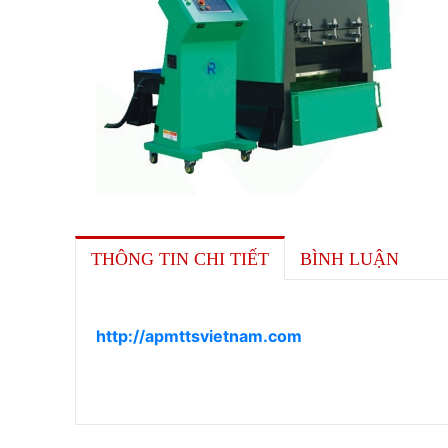
THÔNG TIN CHI TIẾT
BÌNH LUẬN
http://apmttsvietnam.com