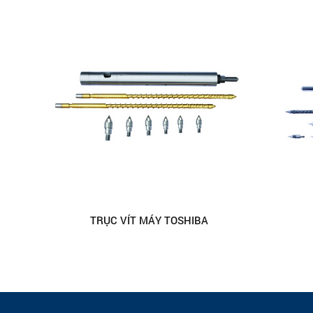
TRỤC VÍT MÁY TOSHIBA