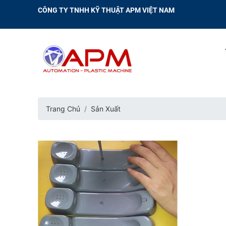
CÔNG TY TNHH KỸ THUẬT APM VIỆT NAM
Trang Chủ
Sản Xuất