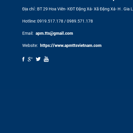
Địa chỉ : BT 29 Hoa Viên- KĐT Đặng Xá- Xã Đặng Xá- H . Gia 
Hotline: 0919.517.178 / 0989.571.178
Email:
apm.tts@gmail.com
Website:
https://www.apmttsvietnam.com