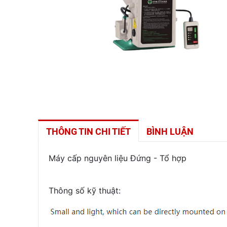
THÔNG TIN CHI TIẾT
BÌNH LUẬN
Máy cấp nguyên liệu Đứng - Tổ hợp
Thông số kỹ thuật: