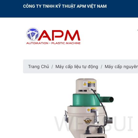
CÔNG TY TNHH KỸ THUẬT APM VIỆT NAM
Trang Chủ
Máy cấp liệu tự động
Máy cấp nguyên 